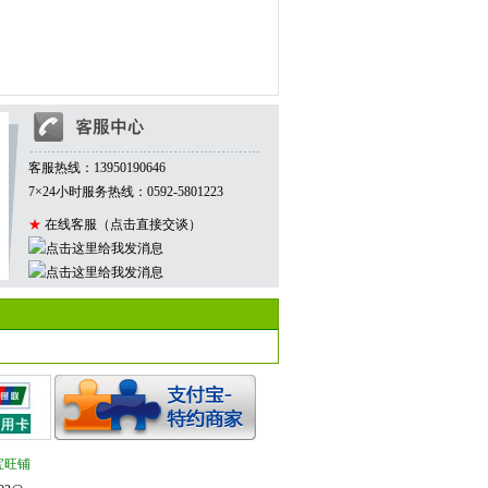
客服热线：
13950190646
7×24小时服务热线：
0592-5801223
★
在线客服（点击直接交谈）
宝旺铺